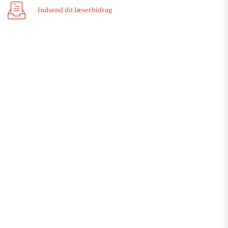
Indsend dit læserbidrag