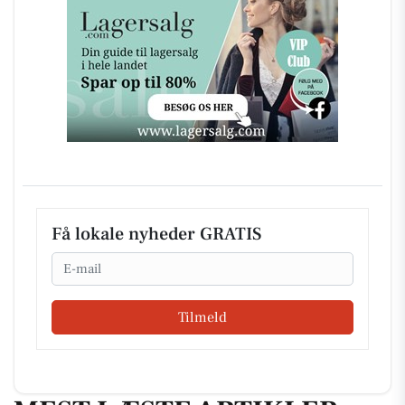
Få lokale nyheder GRATIS
Email
Tilmeld