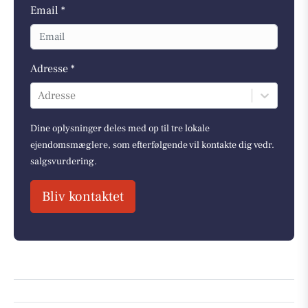
Email *
Adresse *
Adresse
Dine oplysninger deles med op til tre lokale
ejendomsmæglere, som efterfølgende vil kontakte dig vedr.
salgsvurdering.
Bliv kontaktet