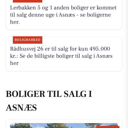
Lerbakken 5 og 1 anden boliger er kommet
til salg denne uge i Asnæs - se boligerne
her.
BOLIGMARKED
Rådhusvej 26 er til salg for kun 495.000
kr.: Se de billigste boliger til salg i Asnæs
her
BOLIGER TIL SALG I
ASNÆS