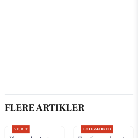
FLERE ARTIKLER
VEJRET
BOLIGMARKED