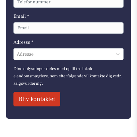
Email *
Adresse *
Adresse
Dine oplysninger deles med op til tre lokale
ejendomsmæglere, som efterfølgende vil kontakte dig vedr.
salgsvurdering.
Bliv kontaktet