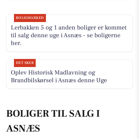
BOLIGMARKED
Lerbakken 5 og 1 anden boliger er kommet
til salg denne uge i Asnæs - se boligerne
her.
DET SKER
Oplev Historisk Madlavning og
Brandbilskørsel i Asnæs denne Uge
BOLIGER TIL SALG I
ASNÆS