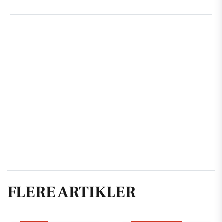
FLERE ARTIKLER