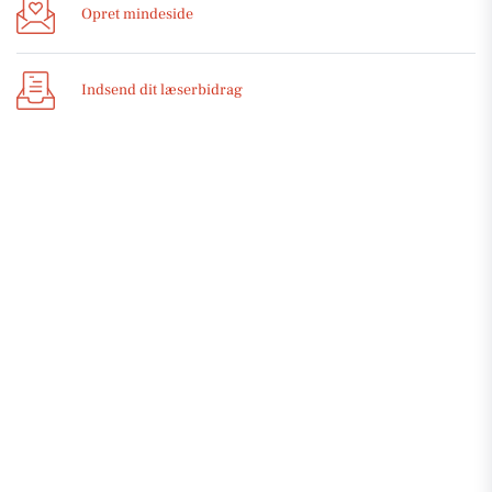
Opret mindeside
Indsend dit læserbidrag