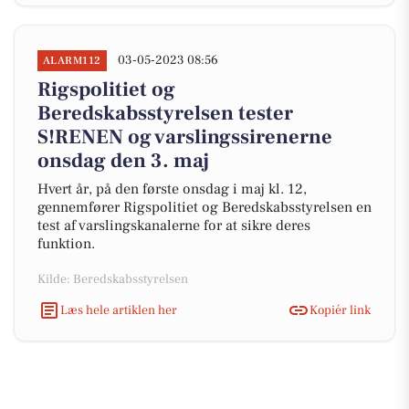
03-05-2023 08:56
ALARM112
Rigspolitiet og
Beredskabsstyrelsen tester
S!RENEN og varslingssirenerne
onsdag den 3. maj
Hvert år, på den første onsdag i maj kl. 12,
gennemfører Rigspolitiet og Beredskabsstyrelsen en
test af varslingskanalerne for at sikre deres
funktion.
Kilde: Beredskabsstyrelsen
Læs hele artiklen her
Kopiér link