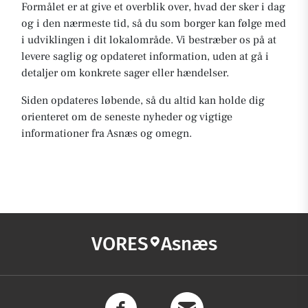
Formålet er at give et overblik over, hvad der sker i dag
og i den nærmeste tid, så du som borger kan følge med
i udviklingen i dit lokalområde. Vi bestræber os på at
levere saglig og opdateret information, uden at gå i
detaljer om konkrete sager eller hændelser.
Siden opdateres løbende, så du altid kan holde dig
orienteret om de seneste nyheder og vigtige
informationer fra Asnæs og omegn.
VORES
Asnæs