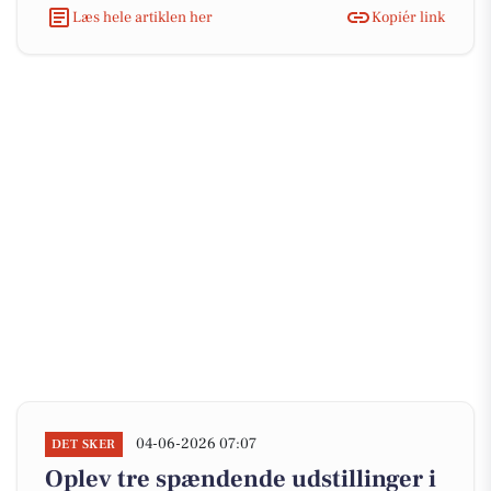
Læs hele artiklen her
Kopiér link
04-06-2026 07:07
DET SKER
Oplev tre spændende udstillinger i