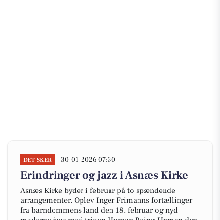
30-01-2026 07:30
DET SKER
Erindringer og jazz i Asnæs Kirke
Asnæs Kirke byder i februar på to spændende
arrangementer. Oplev Inger Frimanns fortællinger
fra barndommens land den 18. februar og nyd