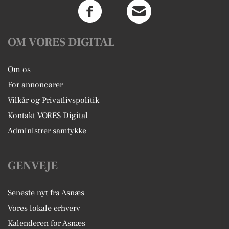
OM VORES DIGITAL
Om os
For annoncører
Vilkår og Privatlivspolitik
Kontakt VORES Digital
Administrer samtykke
GENVEJE
Seneste nyt fra Asnæs
Vores lokale erhverv
Kalenderen for Asnæs