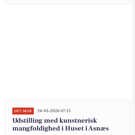
26-03-2026 07:15
DET SKER
Udstilling med kunstnerisk
mangfoldighed i Huset i Asnæs