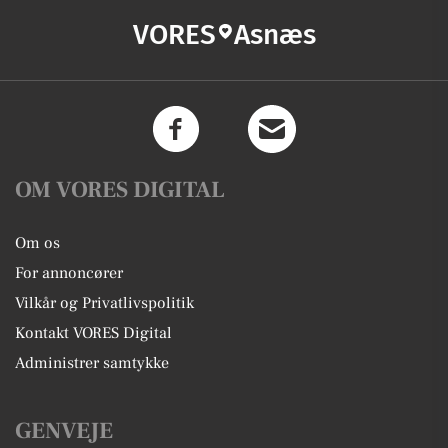
VORES
Asnæs
OM VORES DIGITAL
Om os
For annoncører
Vilkår og Privatlivspolitik
Kontakt VORES Digital
Administrer samtykke
GENVEJE