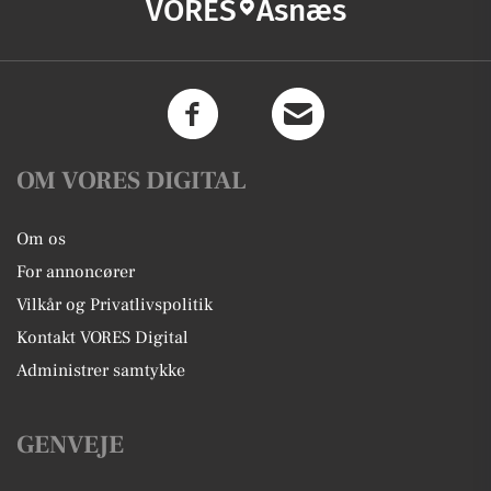
VORES
Asnæs
OM VORES DIGITAL
Om os
For annoncører
Vilkår og Privatlivspolitik
Kontakt VORES Digital
Administrer samtykke
GENVEJE