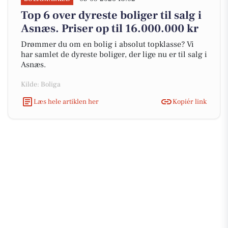
Top 6 over dyreste boliger til salg i
Asnæs. Priser op til 16.000.000 kr
Drømmer du om en bolig i absolut topklasse? Vi
har samlet de dyreste boliger, der lige nu er til salg i
Asnæs.
Kilde: Boliga
Læs hele artiklen her
Kopiér link