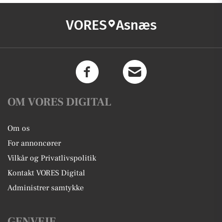
VORES
Asnæs
OM VORES DIGITAL
Om os
For annoncører
Vilkår og Privatlivspolitik
Kontakt VORES Digital
Administrer samtykke
GENVEJE