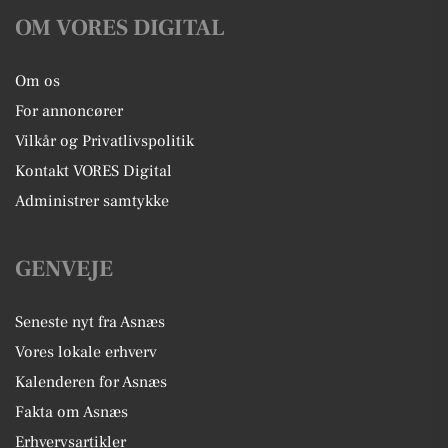
OM VORES DIGITAL
Om os
For annoncører
Vilkår og Privatlivspolitik
Kontakt VORES Digital
Administrer samtykke
GENVEJE
Seneste nyt fra Asnæs
Vores lokale erhverv
Kalenderen for Asnæs
Fakta om Asnæs
Erhvervsartikler