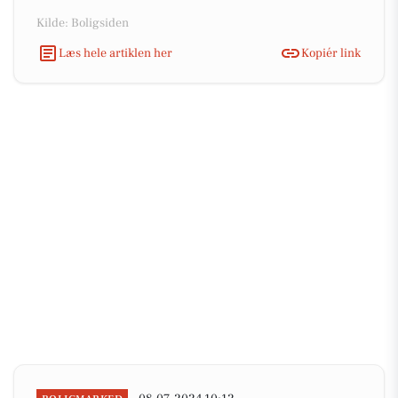
Kilde: Boligsiden
Læs hele artiklen her
Kopiér link