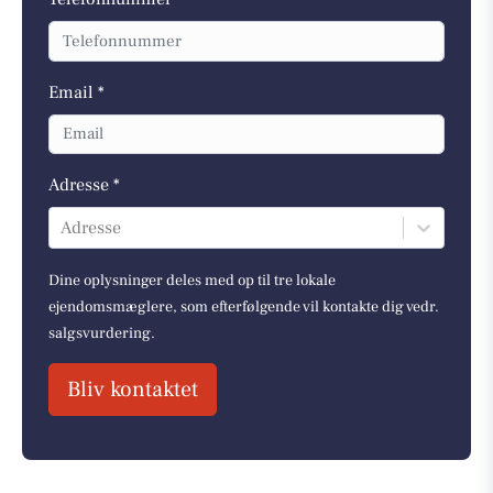
Email *
Adresse *
Adresse
Dine oplysninger deles med op til tre lokale
ejendomsmæglere, som efterfølgende vil kontakte dig vedr.
salgsvurdering.
Bliv kontaktet