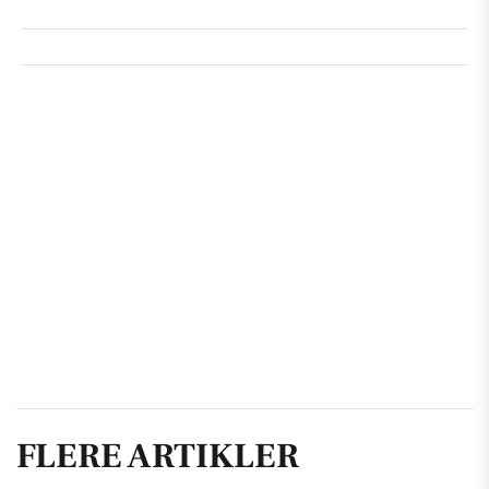
FLERE ARTIKLER