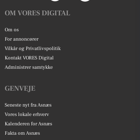
OM VORES DIGITAL
Om os
For annoncører
Vilkår og Privatlivspolitik
Kontakt VORES Digital
Administrer samtykke
GENVEJE
Seneste nyt fra Asnæs
Vores lokale erhverv
Kalenderen for Asnæs
Fakta om Asnæs